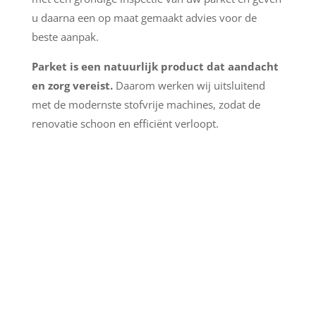
u daarna een op maat gemaakt advies voor de
beste aanpak.
Parket is een natuurlijk product dat aandacht
en zorg vereist.
Daarom werken wij uitsluitend
met de modernste stofvrije machines, zodat de
renovatie schoon en efficiënt verloopt.