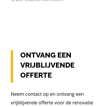
ONTVANG EEN
VRIJBLIJVENDE
OFFERTE
Neem contact op en ontvang een
vrijblijvende offerte voor de renovatie