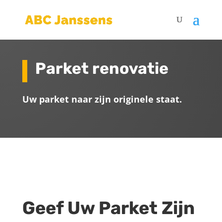
Parket renovatie
Uw parket naar zijn originele staat.
Geef Uw Parket Zijn