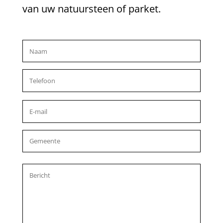
van uw natuursteen of parket.