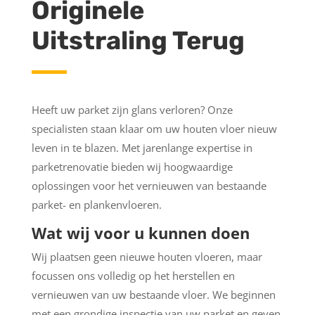
Originele
Uitstraling Terug
Heeft uw parket zijn glans verloren? Onze
specialisten staan klaar om uw houten vloer nieuw
leven in te blazen. Met jarenlange expertise in
parketrenovatie bieden wij hoogwaardige
oplossingen voor het vernieuwen van bestaande
parket- en plankenvloeren.
Wat wij voor u kunnen doen
Wij plaatsen geen nieuwe houten vloeren, maar
focussen ons volledig op het herstellen en
vernieuwen van uw bestaande vloer. We beginnen
met een grondige inspectie van uw parket en geven