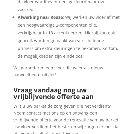
de vloer wordt eventueel gekleurd naar uw
voorkeur.
Afwerking naar Keuze
: Wij werken uw vloer af met
een hoogwaardige 2-componenten olie,
verkrijgbaar in 18 accentkleuren. Hierbij kan ook
gebruik worden gemaakt van verschillende
primers om extra kleuringen te bekomen. Kortom,
de mogelijkheden zijn eindeloos!
Wij garanderen een vloer die weer als nieuw
aanvoelt en eruitziet!
Vraag vandaag nog uw
vrijblijvende offerte aan
Wilt u uw parket de zorg geven die het verdient?
Neem contact met ons op en ontvang een
vrijblijvende offerte voor de renovatie van uw parket.
Uw vloer verdient het beste, en wij zorgen ervoor dat
hij weer straalt als nooit tevoren!