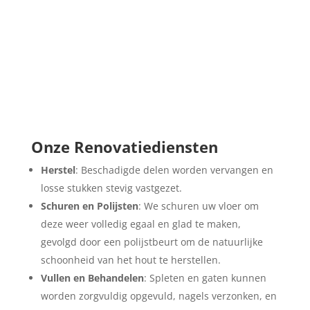
Onze Renovatiediensten
Herstel
: Beschadigde delen worden vervangen en
losse stukken stevig vastgezet.
Schuren en Polijsten
: We schuren uw vloer om
deze weer volledig egaal en glad te maken,
gevolgd door een polijstbeurt om de natuurlijke
schoonheid van het hout te herstellen.
Vullen en Behandelen
: Spleten en gaten kunnen
worden zorgvuldig opgevuld, nagels verzonken, en