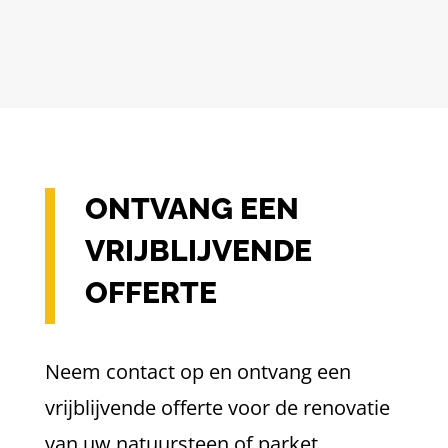
ONTVANG EEN
VRIJBLIJVENDE
OFFERTE
Neem contact op en ontvang een
vrijblijvende offerte voor de renovatie
van uw natuursteen of parket.