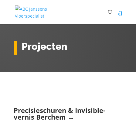
Projecten
Precisieschuren & Invisible-
vernis Berchem →