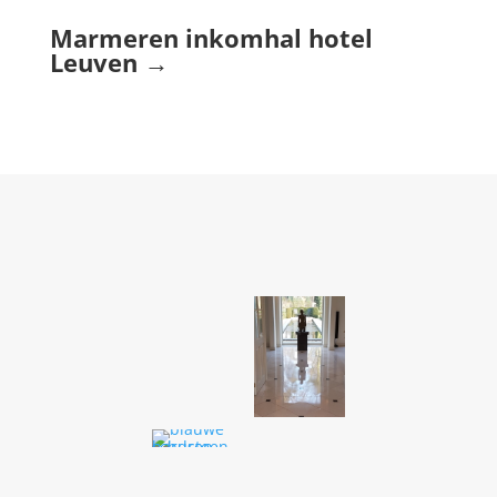
Marmeren inkomhal hotel
Leuven →