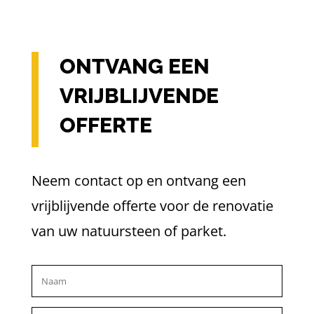
ONTVANG EEN
VRIJBLIJVENDE
OFFERTE
Neem contact op en ontvang een
vrijblijvende offerte voor de renovatie
van uw natuursteen of parket.