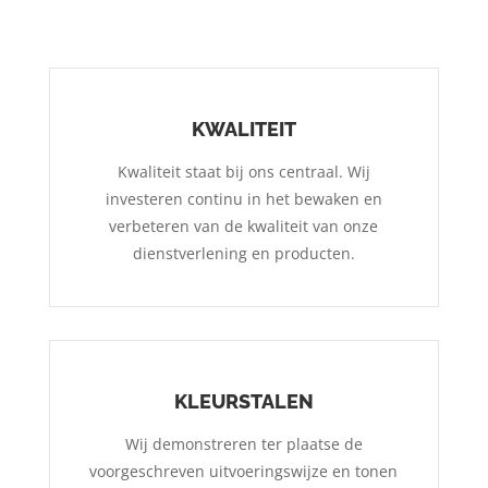
KWALITEIT
Kwaliteit staat bij ons centraal. Wij
investeren continu in het bewaken en
verbeteren van de kwaliteit van onze
dienstverlening en producten.
KLEURSTALEN
Wij demonstreren ter plaatse de
voorgeschreven uitvoeringswijze en tonen