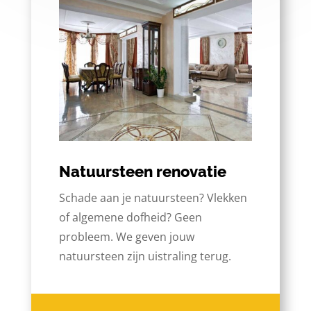
Natuursteen renovatie
Schade aan je natuursteen? Vlekken
of algemene dofheid? Geen
probleem. We geven jouw
natuursteen zijn uistraling terug.