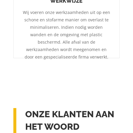
WERKWIJZE
Wij voeren onze werkzaamheden uit op een
schone en stofarme manier om overlast te
minimaliseren. Indien nodig worden
wanden en de omgeving met plastic
beschermd. Alle afval van de
werkzaamheden wordt meegenomen en
door een gespecialiseerde firma verwerkt.
ONZE KLANTEN AAN
HET WOORD