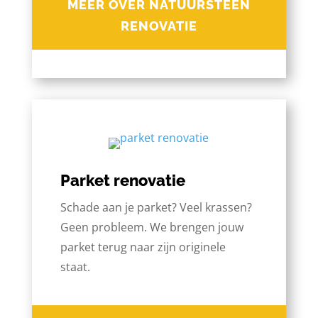
MEER OVER NATUURSTEEN
RENOVATIE
Parket renovatie
Schade aan je parket? Veel krassen?
Geen probleem. We brengen jouw
parket terug naar zijn originele
staat.