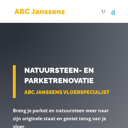
NATUURSTEEN- EN
PARKETRENOVATIE
ABC JANSSENS VLOERSPECIALIST
Breng je parket en natuursteen weer naar
zijn originele staat en geniet terug van je
vloer.