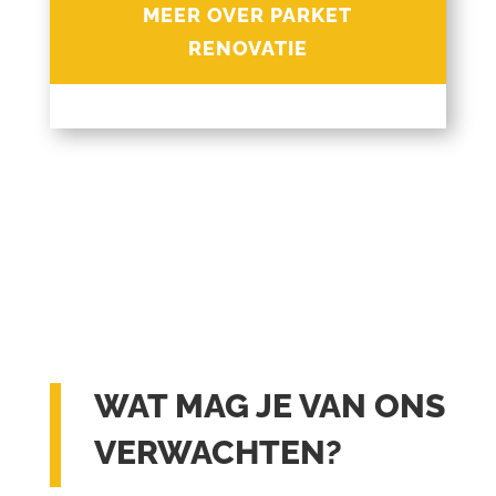
MEER OVER PARKET
RENOVATIE
WAT MAG JE VAN ONS
VERWACHTEN?