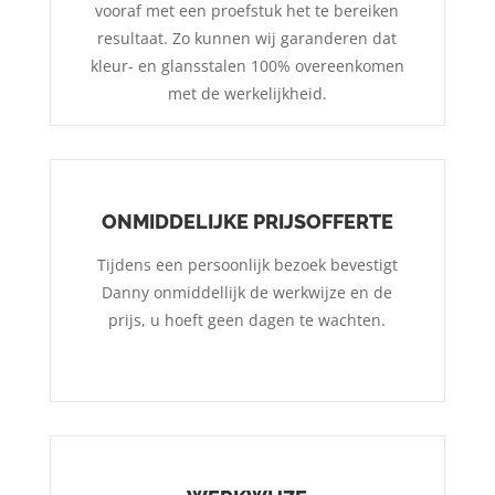
vooraf met een proefstuk het te bereiken
resultaat. Zo kunnen wij garanderen dat
kleur- en glansstalen 100% overeenkomen
met de werkelijkheid.
ONMIDDELIJKE PRIJSOFFERTE
Tijdens een persoonlijk bezoek bevestigt
Danny onmiddellijk de werkwijze en de
prijs, u hoeft geen dagen te wachten.