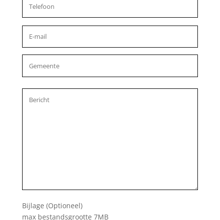
Bijlage (Optioneel)
max bestandsgrootte 7MB